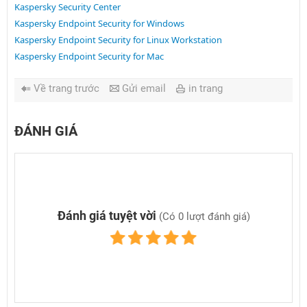
Kaspersky Security Center
Kaspersky Endpoint Security for Windows
Kaspersky Endpoint Security for Linux Workstation
Kaspersky Endpoint Security for Mac
Về trang trước
Gửi email
in trang
ĐÁNH GIÁ
Đánh giá tuyệt vời
(Có 0 lượt đánh giá)