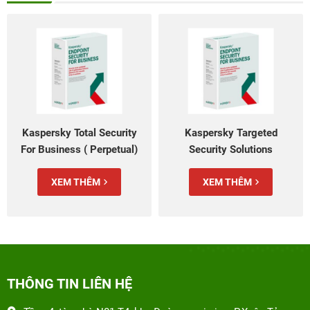
Kaspersky Total Security
Kaspersky Targeted
For Business ( Perpetual)
Security Solutions
XEM THÊM
XEM THÊM
THÔNG TIN LIÊN HỆ