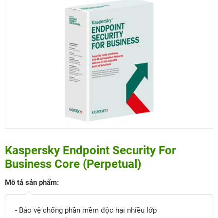
Kaspersky Endpoint Security For
Business Core (Perpetual)
Mô tả sản phẩm:
- Bảo vệ chống phần mềm độc hại nhiều lớp