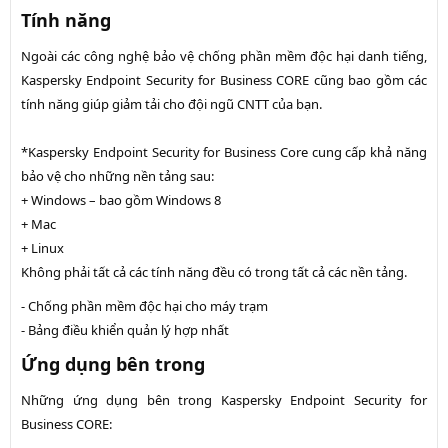
Tính năng
Ngoài các công nghệ bảo vệ chống phần mềm độc hại danh tiếng,
Kaspersky Endpoint Security for Business CORE cũng bao gồm các
tính năng giúp giảm tải cho đội ngũ CNTT của bạn.
*Kaspersky Endpoint Security for Business Core cung cấp khả năng
bảo vệ cho những nền tảng sau:
+ Windows – bao gồm Windows 8
+ Mac
+ Linux
Không phải tất cả các tính năng đều có trong tất cả các nền tảng.
- Chống phần mềm độc hại cho máy trạm
- Bảng điều khiển quản lý hợp nhất
Ứng dụng bên trong
Những ứng dụng bên trong
Kaspersky Endpoint Security for
Business CORE
: