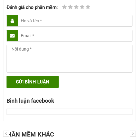
Đánh giá cho phần mềm:
GỬI BÌNH LUẬN
Bình luận facebook
PHẦN MỀM KHÁC