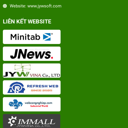
Website: www.jywsoft.com
LIÊN KẾT WEBSITE