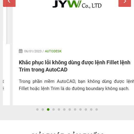
06/01/2023 /
AUTODESK
Khắc phục lỗi không dùng được lệnh Fillet lệnh
Trim trong AutoCAD
Trong phần mềm AutoCAD, bạn không dùng được lệnh
Fillet hoặc lệnh Trim là do đường boundary không sạch.