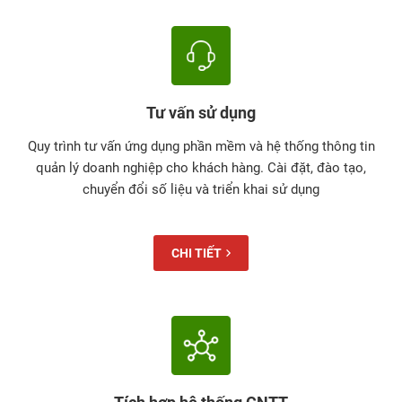
Tư vấn sử dụng
Quy trình tư vấn ứng dụng phần mềm và hệ thống thông tin
quản lý doanh nghiệp cho khách hàng. Cài đặt, đào tạo,
chuyển đổi số liệu và triển khai sử dụng
CHI TIẾT