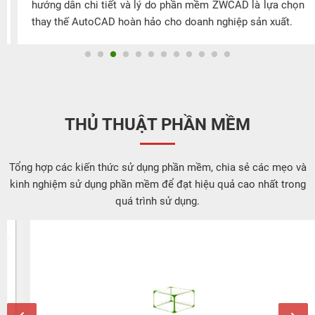
hướng dẫn chi tiết và lý do phần mềm ZWCAD là lựa chọn
thay thế AutoCAD hoàn hảo cho doanh nghiệp sản xuất.
THỦ THUẬT PHẦN MỀM
Tổng hợp các kiến thức sử dụng phần mềm, chia sẻ các mẹo và
kinh nghiệm sử dụng phần mềm để đạt hiệu quả cao nhất trong
quá trình sử dụng.