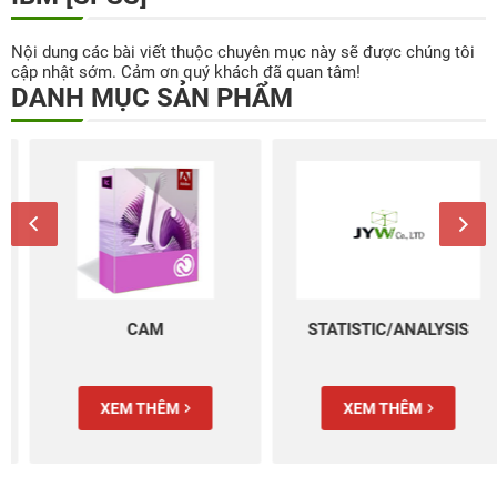
Nội dung các bài viết thuộc chuyên mục này sẽ được chúng tôi
cập nhật sớm. Cảm ơn quý khách đã quan tâm!
DANH MỤC SẢN PHẨM
CAM
STATISTIC/ANALYSIS
XEM THÊM
XEM THÊM