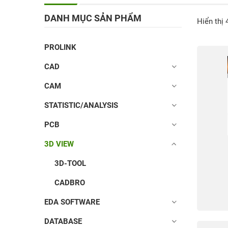
DANH MỤC SẢN PHẨM
Hiển thị 
PROLINK
CAD
CAM
STATISTIC/ANALYSIS
PCB
3D VIEW
3D-TOOL
CADBRO
EDA SOFTWARE
DATABASE