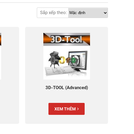
Sắp xếp theo:
3D-TOOL (Advanced)
XEM THÊM