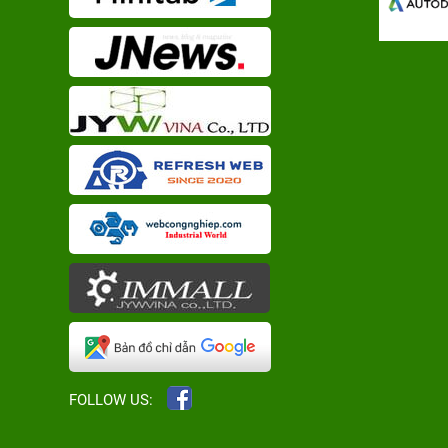
FOLLOW US: