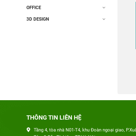
OFFICE
3D DESIGN
THÔNG TIN LIÊN HỆ
Tầng 4, tòa nhà N01-T4, khu Đoàn ngoại giao, P.Xu