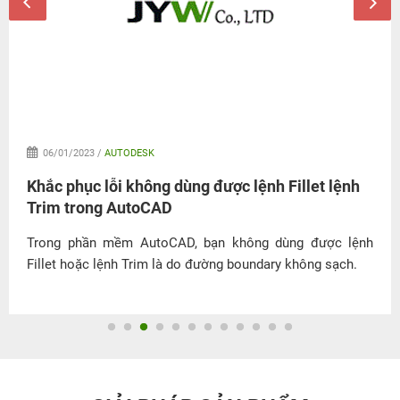
06/01/2023 /
AUTODESK
Khắc phục lỗi không dùng được lệnh Fillet lệnh
Trim trong AutoCAD
Trong phần mềm AutoCAD, bạn không dùng được lệnh
Fillet hoặc lệnh Trim là do đường boundary không sạch.