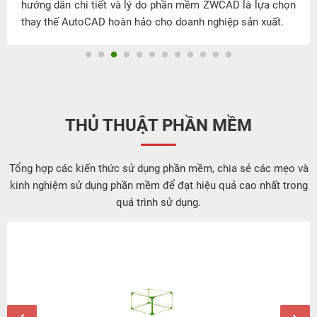
hướng dẫn chi tiết và lý do phần mềm ZWCAD là lựa chọn
thay thế AutoCAD hoàn hảo cho doanh nghiệp sản xuất.
THỦ THUẬT PHẦN MỀM
Tổng hợp các kiến thức sử dụng phần mềm, chia sẻ các mẹo và
kinh nghiệm sử dụng phần mềm để đạt hiệu quả cao nhất trong
quá trình sử dụng.