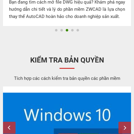
Bạn đang tìm cách mở file DWG hiệu quả? Khám phá ngay
hướng dẫn chi tiết và lý do phần mềm ZWCAD là lựa chọn
thay thế AutoCAD hoàn hảo cho doanh nghiệp sản xuất.
KIỂM TRA BẢN QUYỀN
Tích hợp các cách kiểm tra bản quyền các phần mềm