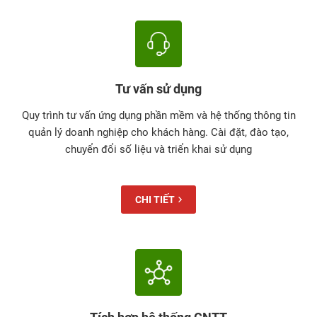
Tư vấn sử dụng
Quy trình tư vấn ứng dụng phần mềm và hệ thống thông tin
quản lý doanh nghiệp cho khách hàng. Cài đặt, đào tạo,
chuyển đổi số liệu và triển khai sử dụng
CHI TIẾT