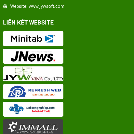
Website: www.jywsoft.com
LIÊN KẾT WEBSITE