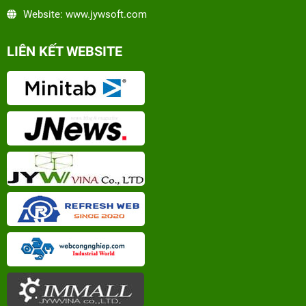
Website: www.jywsoft.com
LIÊN KẾT WEBSITE