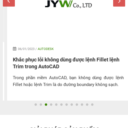
06/01/2023 /
AUTODESK
Khắc phục lỗi không dùng được lệnh Fillet lệnh
Trim trong AutoCAD
Trong phần mềm AutoCAD, bạn không dùng được lệnh
Fillet hoặc lệnh Trim là do đường boundary không sạch.