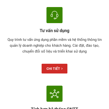
Tư vấn sử dụng
Quy trình tư vấn ứng dụng phần mềm và hệ thống thông tin
quản lý doanh nghiệp cho khách hàng. Cài đặt, đào tạo,
chuyển đổi số liệu và triển khai sử dụng
CHI TIẾT