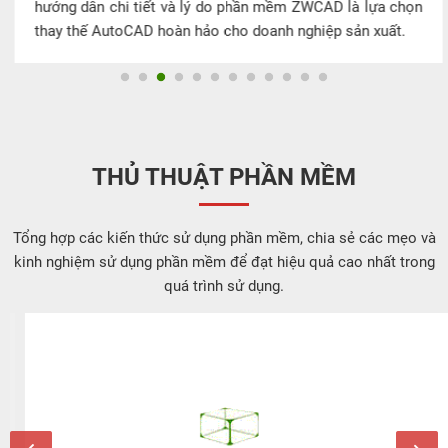
hướng dẫn chi tiết và lý do phần mềm ZWCAD là lựa chọn
thay thế AutoCAD hoàn hảo cho doanh nghiệp sản xuất.
THỦ THUẬT PHẦN MỀM
Tổng hợp các kiến thức sử dụng phần mềm, chia sẻ các mẹo và
kinh nghiệm sử dụng phần mềm để đạt hiệu quả cao nhất trong
quá trình sử dụng.