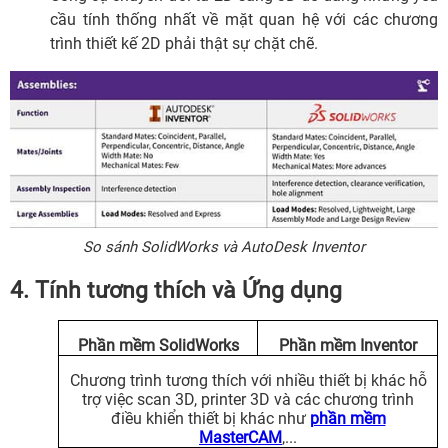
cầu tính thống nhất về mặt quan hệ với các chương
trình thiết kế 2D phải thật sự chặt chẽ.
So sánh SolidWorks và AutoDesk Inventor
4. Tính tương thích và Ứng dụng
Phần mềm SolidWorks
Phần mềm Inventor
Chương trình tương thích với nhiều thiết bị khác hỗ
trợ việc scan 3D, printer 3D và các chương trình
điều khiển thiết bị khác như
phần mềm
MasterCAM
,...