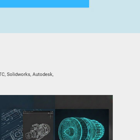
TC, Solidworks, Autodesk,