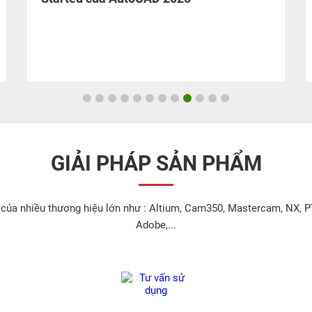
GIẢI PHÁP SẢN PHẨM
 của nhiều thương hiệu lớn như : Altium, Cam350, Mastercam, NX, P
Adobe,...