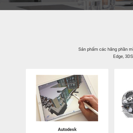
Sản phẩm các hãng phần mề
Edge, 3DS
Autodesk