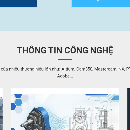
THÔNG TIN CÔNG NGHỆ
 của nhiều thương hiệu lớn như: Altium, Cam350, Mastercam, NX, P
Adobe...