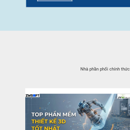
Nhà phần phối chính thức