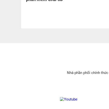
Nhà phần phối chính thức