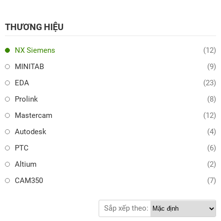
THƯƠNG HIỆU
NX Siemens
(12)
MINITAB
(9)
EDA
(23)
Prolink
(8)
Mastercam
(12)
Autodesk
(4)
PTC
(6)
Altium
(2)
CAM350
(7)
Sắp xếp theo: