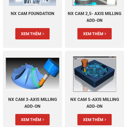
NX CAM FOUNDATION
NX CAM 2,5- AXIS MILLING
ADD-ON
XEM THÊM
XEM THÊM
NX CAM 3-AXIS MILLING
NX CAM 5-AXIS MILLING
ADD-ON
ADD-ON
XEM THÊM
XEM THÊM