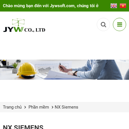
Chào mừng bạn đến với Jywsoft.com, chúng tôi ở
đây để giúp bạn!
Trang chủ
Phần mềm
NX Siemens
NX SIEMENS