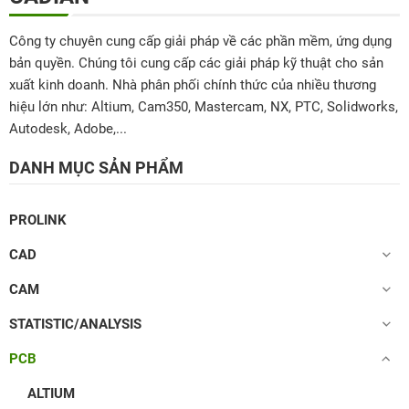
Công ty chuyên cung cấp giải pháp về các phần mềm, ứng dụng
bản quyền. Chúng tôi cung cấp các giải pháp kỹ thuật cho sản
xuất kinh doanh. Nhà phân phối chính thức của nhiều thương
hiệu lớn như: Altium, Cam350, Mastercam, NX, PTC, Solidworks,
Autodesk, Adobe,...
DANH MỤC SẢN PHẨM
PROLINK
CAD
CAM
STATISTIC/ANALYSIS
PCB
ALTIUM