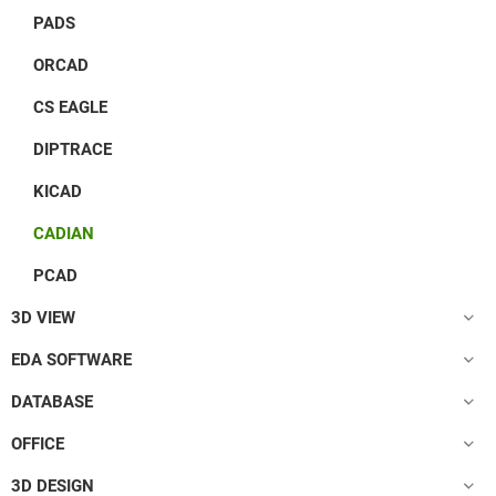
PADS
ORCAD
CS EAGLE
DIPTRACE
KICAD
CADIAN
PCAD
3D VIEW
EDA SOFTWARE
DATABASE
OFFICE
3D DESIGN