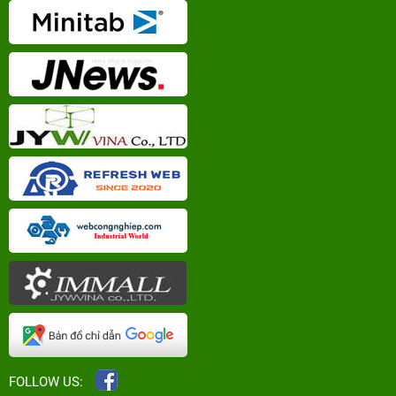
FOLLOW US: