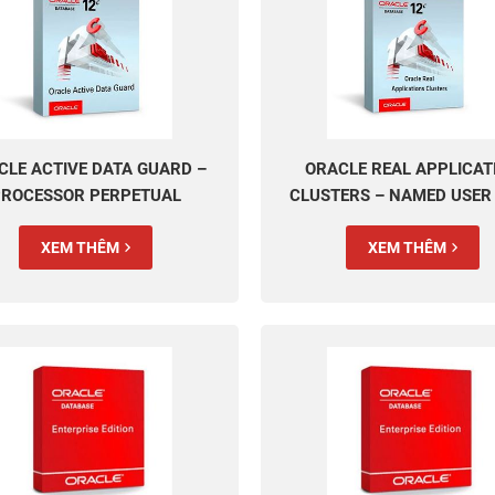
CLE ACTIVE DATA GUARD –
ORACLE REAL APPLICAT
ROCESSOR PERPETUAL
CLUSTERS – NAMED USER
PERPETUAL
XEM THÊM
XEM THÊM