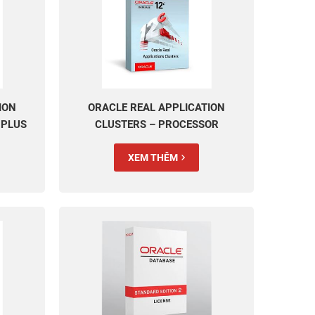
ION
ORACLE REAL APPLICATION
 PLUS
CLUSTERS – PROCESSOR
PERPETUAL
XEM THÊM