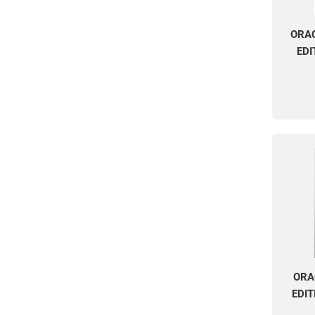
ORAC
EDI
ORA
EDIT