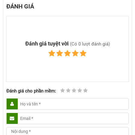
ĐÁNH GIÁ
Đánh giá tuyệt vời
(Có 0 lượt đánh giá)
Đánh giá cho phần mềm: