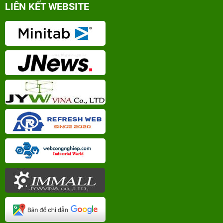
LIÊN KẾT WEBSITE