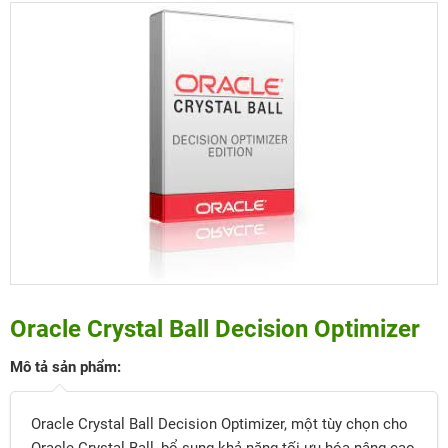
Oracle Crystal Ball Decision Optimizer
Mô tả sản phẩm:
Oracle Crystal Ball Decision Optimizer, một tùy chọn cho