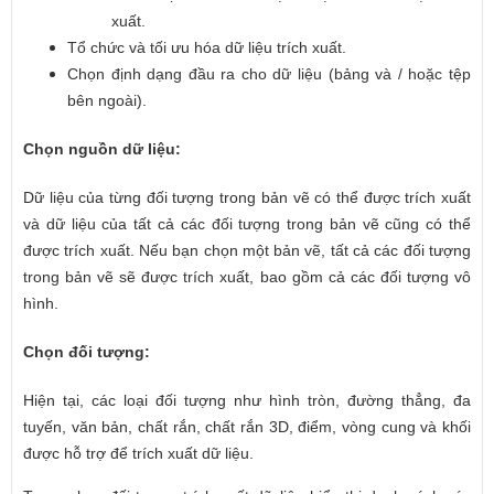
xuất.
Tổ chức và tối ưu hóa dữ liệu trích xuất.
Chọn định dạng đầu ra cho dữ liệu (bảng và / hoặc tệp
bên ngoài).
Chọn nguồn dữ liệu:
Dữ liệu của từng đối tượng trong bản vẽ có thể được trích xuất
và dữ liệu của tất cả các đối tượng trong bản vẽ cũng có thể
được trích xuất. Nếu bạn chọn một bản vẽ, tất cả các đối tượng
trong bản vẽ sẽ được trích xuất, bao gồm cả các đối tượng vô
hình.
Chọn đối tượng:
Hiện tại, các loại đối tượng như hình tròn, đường thẳng, đa
tuyến, văn bản, chất rắn, chất rắn 3D, điểm, vòng cung và khối
được hỗ trợ để trích xuất dữ liệu.