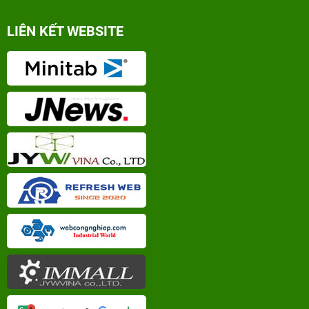
LIÊN KẾT WEBSITE