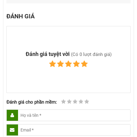
ĐÁNH GIÁ
Đánh giá tuyệt vời
(Có 0 lượt đánh giá)
Đánh giá cho phần mềm: