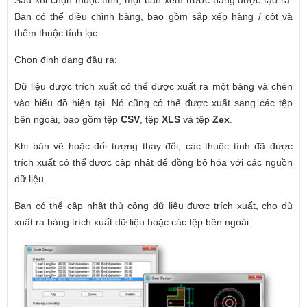
Bạn có thể điều chỉnh bảng, bao gồm sắp xếp hàng / cột và
thêm thuộc tính lọc.
Chọn định dạng đầu ra:
Dữ liệu được trích xuất có thể được xuất ra một bảng và chèn
vào biểu đồ hiện tại. Nó cũng có thể được xuất sang các tệp
bên ngoài, bao gồm tệp
CSV
, tệp
XLS
và tệp
Zex
.
Khi bản vẽ hoặc đối tượng thay đổi, các thuộc tính đã được
trích xuất có thể được cập nhật để đồng bộ hóa với các nguồn
dữ liệu.
Bạn có thể cập nhật thủ công dữ liệu được trích xuất, cho dù
xuất ra bảng trích xuất dữ liệu hoặc các tệp bên ngoài.