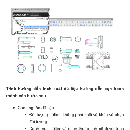
Trình hướng dẫn trích xuất dữ liệu hướng dẫn bạn hoàn
thành các bước sau:
Chọn nguồn dữ liệu.
Đối tượng -Filter (không phải khối và khối) và chọn
đối tượng.
Danh mục -Filter và chọn thuộc tính sẽ được trích