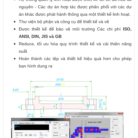
nguyên - Các dự án hợp tác được phân phối với các dự
án khác được phát hành thông qua một thiết kế linh hoạt.
Thư viện bộ phận và công cụ để thiết kế và vẽ
Được thiết kế để bảo vệ môi trường Các chi phí
ISO,
ANSI, DIN, JIS và GB
Reduce, tối ưu hóa quy trình thiết kế và cải thiện năng
suất
Hoàn thành các tệp và thiết kế hiệu quả hơn cho phép
bạn hình dung ra