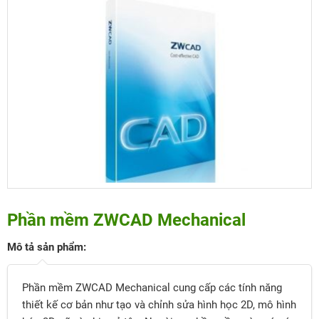
Phần mềm ZWCAD Mechanical
Mô tả sản phẩm:
Phần mềm ZWCAD Mechanical cung cấp các tính năng
thiết kế cơ bản như tạo và chỉnh sửa hình học 2D, mô hình