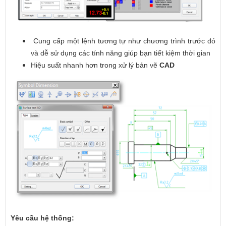
Cung cấp một lệnh tương tự như chương trình trước đó
và dễ sử dụng các tính năng giúp bạn tiết kiệm thời gian
Hiệu suất nhanh hơn trong xử lý bản vẽ
CAD
Yêu cầu hệ thống: