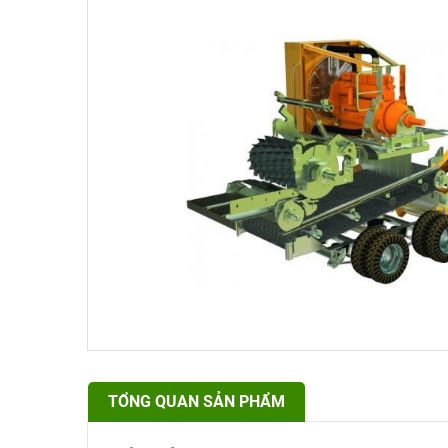
TỔNG QUAN SẢN PHẨM