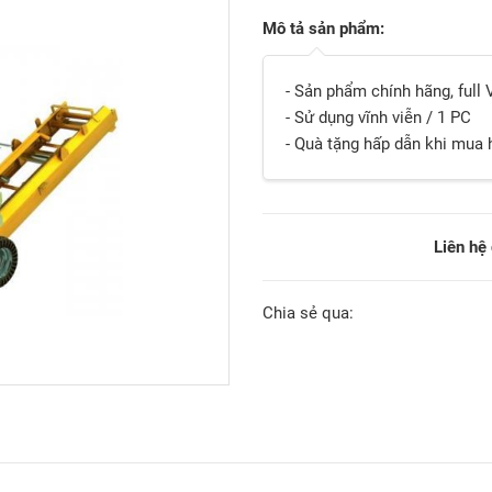
Mô tả sản phẩm:
- Sản phẩm chính hãng, full
- Sử dụng vĩnh viễn / 1 PC
- Quà tặng hấp dẫn khi mua
Liên hệ
Chia sẻ qua: