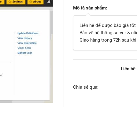
Mô tả sản phẩm:
Liên hệ để được báo giá tốt
Bảo vệ hệ thống server & cli
Giao hàng trong 72h sau kh
Liên hệ
Chia sẻ qua: