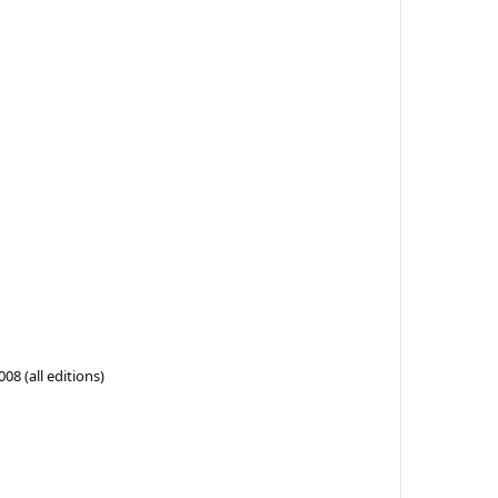
8 (all editions)