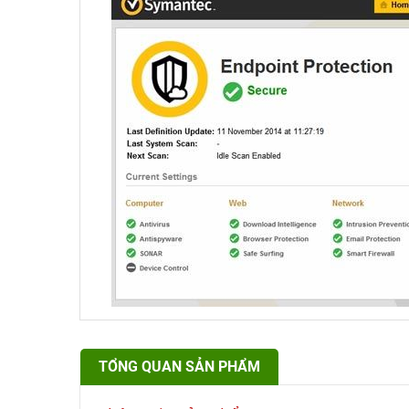
TỔNG QUAN SẢN PHẨM