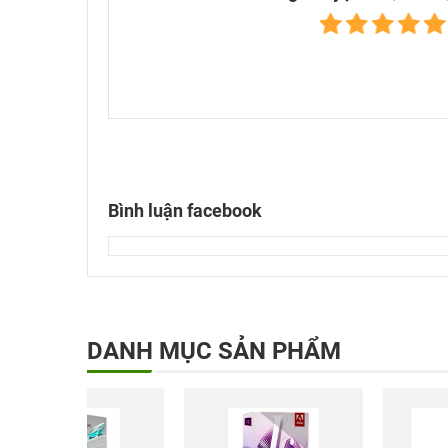
Bình luận facebook
DANH MỤC SẢN PHẨM