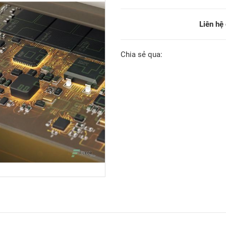
Liên hệ
Chia sẻ qua: