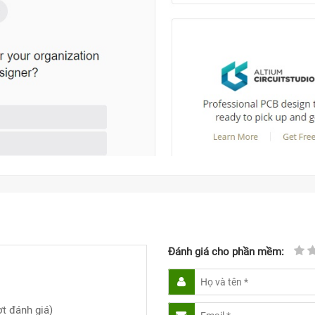
Đánh giá cho phần mềm:
t đánh giá)