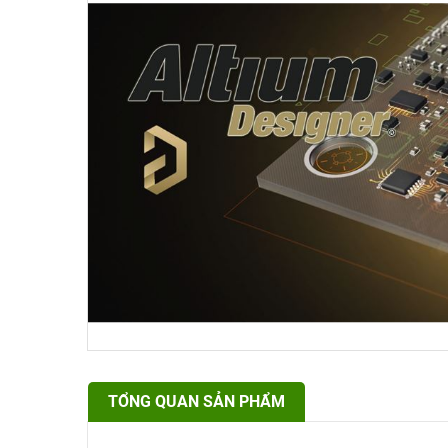
TỔNG QUAN SẢN PHẨM