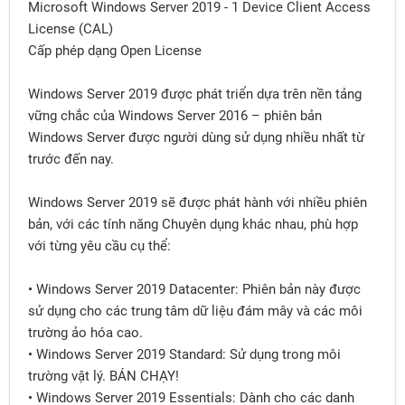
Microsoft Windows Server 2019 - 1 Device Client Access
License (CAL)
Cấp phép dạng Open License
Windows Server 2019 được phát triển dựa trên nền tảng
vững chắc của Windows Server 2016 – phiên bản
Windows Server được người dùng sử dụng nhiều nhất từ
trước đến nay.
Windows Server 2019 sẽ được phát hành với nhiều phiên
bản, với các tính năng Chuyên dụng khác nhau, phù hợp
với từng yêu cầu cụ thể:
• Windows Server 2019 Datacenter: Phiên bản này được
sử dụng cho các trung tâm dữ liệu đám mây và các môi
trường ảo hóa cao.
• Windows Server 2019 Standard: Sử dụng trong môi
trường vật lý. BÁN CHẠY!
• Windows Server 2019 Essentials: Dành cho các danh