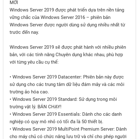
MỚI
Windows Server 2019 được phát triển dựa trên nền tảng
vững chắc của Windows Server 2016 – phiên bản
Windows Server được người dùng sử dụng nhiều nhất từ
trước đến nay.
Windows Server 2019 sẽ được phát hành với nhiều phiên
bản, với các tính năng Chuyên dụng khác nhau, phù hợp
với từng yêu cầu cụ thể:
• Windows Server 2019 Datacenter: Phiên bản này được
sử dụng cho các trung tâm dữ liệu đám mây và các môi
trường ảo hóa cao.
• Windows Server 2019 Standard: Sử dụng trong môi
trường vật lý. BÁN CHẠY!
• Windows Server 2019 Essentials: Dành cho các danh
nghiệp có quy mô nhỏ có tối đa là 50 thiết bị.
• Windows Server 2019 MultiPoint Premium Server: Dành
cho máy chủ có chức năng lưu trữ và chỉ cho phép người