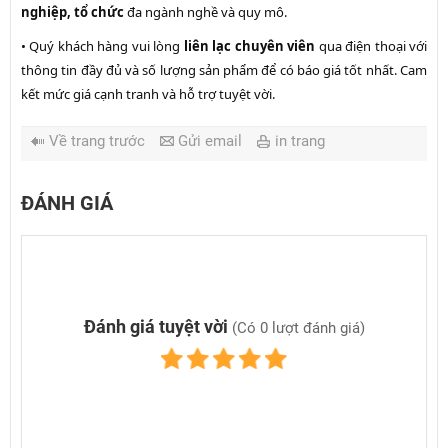
nghiệp, tổ chức
đa ngành nghề và quy mô.
• Quý khách hàng vui lòng
liên lạc chuyên viên
qua điện thoại với
thông tin đầy đủ và số lượng sản phẩm để có báo giá tốt nhất. Cam
kết mức giá cạnh tranh và hỗ trợ tuyệt vời.
Về trang trước
Gửi email
in trang
ĐÁNH GIÁ
Đánh giá tuyệt vời
(Có 0 lượt đánh giá)