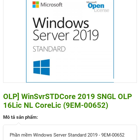
OLP] WinSvrSTDCore 2019 SNGL OLP
16Lic NL CoreLic (9EM-00652)
Mô tả sản phẩm:
Phần mềm Windows Server Standard 2019 - 9EM-00652