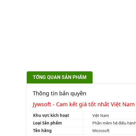
TỔNG QUAN SẢN PHẨM
Thông tin bản quyền
Jywsoft - Cam kết giá tốt nhất Việt Nam
Khu vực kích hoạt
Việt Nam
Loại Sản phẩm
Phần mềm hệ điều hàn
Tên hãng
Microsoft