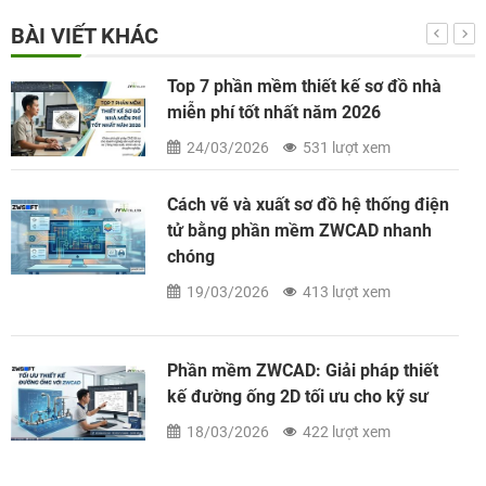
BÀI VIẾT KHÁC
Top 7 phần mềm thiết kế sơ đồ nhà
miễn phí tốt nhất năm 2026
24/03/2026
531 lượt xem
Cách vẽ và xuất sơ đồ hệ thống điện
tử bằng phần mềm ZWCAD nhanh
chóng
19/03/2026
413 lượt xem
Phần mềm ZWCAD: Giải pháp thiết
kế đường ống 2D tối ưu cho kỹ sư
18/03/2026
422 lượt xem