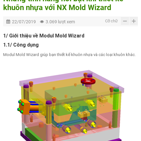
khuôn nhựa với NX Mold Wizard
Cỡ chữ
22/07/2019
3.069 lượt xem
1/ Giới thiệu về Modul Mold Wizard
1.1/ Công dụng
Modul Mold Wizard giúp bạn thiết kế khuôn nhựa và các loại khuôn khác.