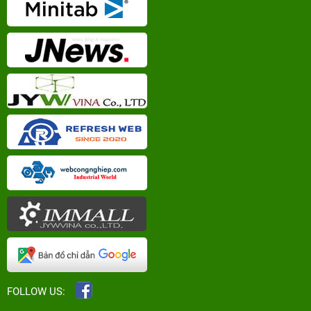
FOLLOW US: