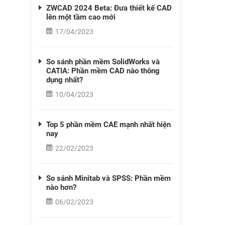
ZWCAD 2024 Beta: Đưa thiết kế CAD
lên một tầm cao mới
17/04/2023
So sánh phần mềm SolidWorks và
CATIA: Phần mềm CAD nào thông
dụng nhất?
10/04/2023
Top 5 phần mềm CAE mạnh nhất hiện
nay
22/02/2023
So sánh Minitab và SPSS: Phần mềm
nào hơn?
06/02/2023