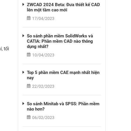
ZWCAD 2024 Beta: Đưa thiết kế CAD
lên một tầm cao mới
17/04/2023
So sánh phần mềm SolidWorks và
CATIA: Phần mềm CAD nào thông
dụng nhất?
, tối
10/04/2023
Top 5 phần mềm CAE mạnh nhất hiện
nay
22/02/2023
So sánh Minitab và SPSS: Phần mềm
nào hơn?
06/02/2023