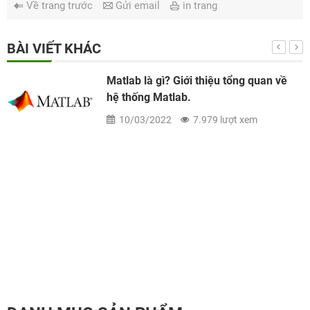
Về trang trước
Gửi email
in trang
BÀI VIẾT KHÁC
Matlab là gì? Giới thiệu tổng quan về
hệ thống Matlab.
10/03/2022
7.979 lượt xem