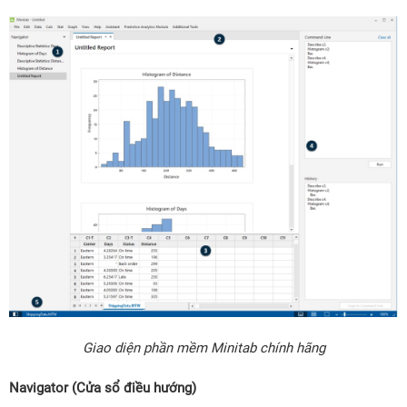
Giao diện phần mềm Minitab chính hãng
Navigator (Cửa sổ điều hướng)