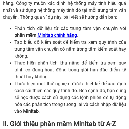
hàng. Công ty muốn xác định hệ thống máy tính hiệu quả
nhất và sử dụng hệ thống máy tính đó tại mỗi trung tâm vận
chuyển. Thông qua ví dụ này, bài viết sẽ hướng dẫn bạn:
Phân tích dữ liệu từ các trung tâm vận chuyển với
phần mềm
Minitab chính hãng
.
Tạo biểu đồ kiểm soát để kiểm tra xem quy trình của
trung tâm vận chuyển có nằm trong tầm kiểm soát hay
không.
Thực hiện phân tích khả năng để kiểm tra xem quy
trình có đang hoạt động trong giới hạn đặc điểm kỹ
thuật hay không
Thực hiện một thử nghiệm được thiết kế để xác định
cách cải thiện các quy trình đó. Bên cạnh đó, bạn cũng
sẽ học được cách sử dụng các lệnh phiên để tự động
hóa các phân tích trong tương lai và cách nhập dữ liệu
vào
Minitab
.
II. Giới thiệu phần mềm Minitab từ A-Z