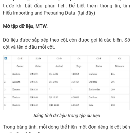
trước khi bắt đầu phân tích. Để biết thêm thông tin, tìm
hiểu Importing and Preparing Data (tại đây)
Mở tập dữ liệu, MTW.
Dữ liệu được sắp xếp theo cột, còn được gọi là các biến. Số
cột và tên ở đâu mỗi cột.
Bảng tính dữ liệu trong tệp dữ liệu
Trong bảng tính, mỗi dòng thể hiện một đơn riêng lẻ cột bên