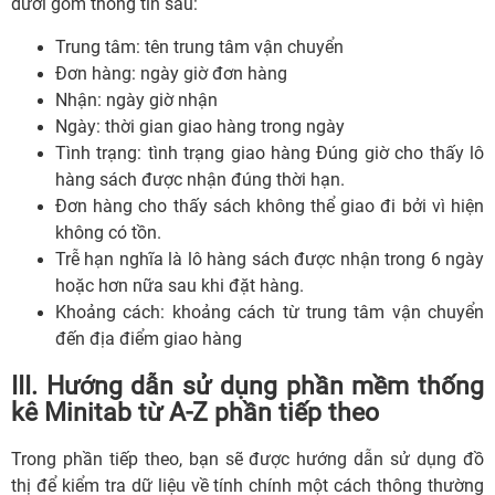
dưới gồm thông tin sau:
Trung tâm: tên trung tâm vận chuyển
Đơn hàng: ngày giờ đơn hàng
Nhận: ngày giờ nhận
Ngày: thời gian giao hàng trong ngày
Tình trạng: tình trạng giao hàng Đúng giờ cho thấy lô
hàng sách được nhận đúng thời hạn.
Đơn hàng cho thấy sách không thể giao đi bởi vì hiện
không có tồn.
Trễ hạn nghĩa là lô hàng sách được nhận trong 6 ngày
hoặc hơn nữa sau khi đặt hàng.
Khoảng cách: khoảng cách từ trung tâm vận chuyển
đến địa điểm giao hàng
III. Hướng dẫn sử dụng phần mềm thống
kê Minitab từ A-Z phần tiếp theo
Trong phần tiếp theo, bạn sẽ được hướng dẫn sử dụng đồ
thị để kiểm tra dữ liệu về tính chính một cách thông thường