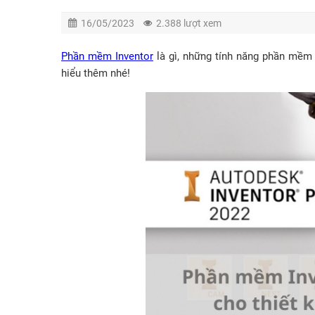
16/05/2023
2.388 lượt xem
Phần mềm Inventor
là gì, những tính năng phần mềm 
hiểu thêm nhé!