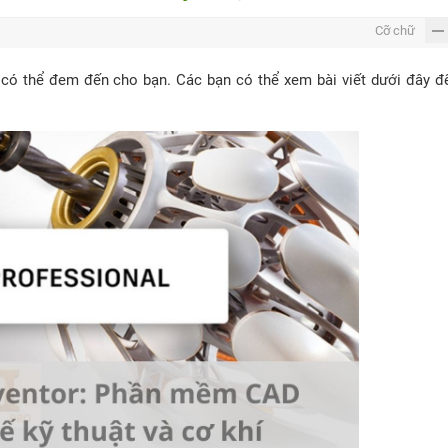
Cỡ chữ
có thể đem đến cho bạn. Các bạn có thể xem bài viết dưới đây đ