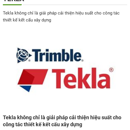
Tekla không chỉ là giải pháp cải thiện hiệu suất cho công tác
thiết kế kết cấu xây dựng
Tekla không chỉ là giải pháp cải thiện hiệu suất cho
công tác thiết kế kết cấu xây dựng