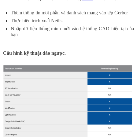
Thêm thông tin một phần và danh sách mạng vào tệp Gerber
Thực hiện trích xuất Netlist
Nhập dữ liệu thông minh mới vào hệ thống CAD hiện tại của
bạn
Cấu hình kỹ thuật đảo ngược.