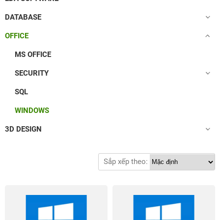
DATABASE
OFFICE
MS OFFICE
SECURITY
SQL
WINDOWS
3D DESIGN
Sắp xếp theo: