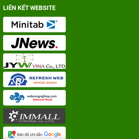
LIÊN KẾT WEBSITE