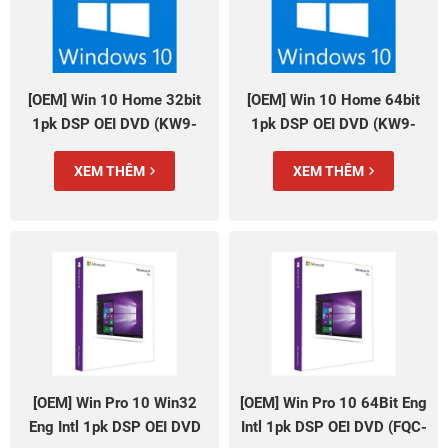
[OEM] Win 10 Home 32bit
[OEM] Win 10 Home 64bit
1pk DSP OEI DVD (KW9-
1pk DSP OEI DVD (KW9-
00185)
00139)
XEM THÊM
XEM THÊM
[OEM] Win Pro 10 Win32
[OEM] Win Pro 10 64Bit Eng
Eng Intl 1pk DSP OEI DVD
Intl 1pk DSP OEI DVD (FQC-