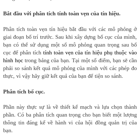
Bắt đầu với phân tích tính toàn vẹn của tín hiệu.
Phân tích toàn vẹn tín hiệu bắt đầu với các mô phỏng ở
giai đoạn bố trí trước.
Sau khi xây dựng bố cục của mình,
bạn có thể sử dụng một số mô phỏng quan trọng sau bố
cục để phân tích
tính toàn vẹn của tín hiệu phụ thuộc vào
hình học
trong bảng của bạn.
Tại một số điểm, bạn sẽ cần
phải so sánh kết quả mô phỏng của mình với các phép đo
thực, vì vậy hãy giữ kết quả của bạn để tiện so sánh.
Phân tích bố cục.
Phần này thực sự là về thiết kế mạch và lựa chọn thành
phần.
Có ba phân tích quan trọng cho bạn biết một lượng
thông tin đáng kể về hành vi của hội đồng quản trị của
bạn.