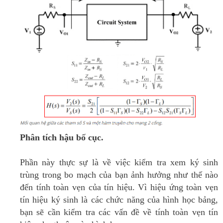
Phân tích hậu bố cục.
Phần này thực sự là về việc kiểm tra xem ký sinh
trùng trong bo mạch của bạn ảnh hưởng như thế nào
đến tính toàn vẹn của tín hiệu.
Vì hiệu ứng toàn vẹn
tín hiệu ký sinh là các chức năng của hình học bảng,
bạn sẽ cần kiểm tra các vấn đề về tính toàn vẹn tín