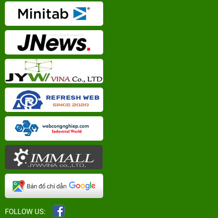
FOLLOW US: